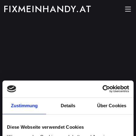
FIXMEINHANDY.AT
Zustimmung
Details
Über Cookies
Diese Webseite verwendet Cookies