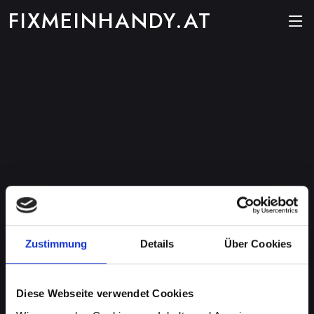
FIXMEINHANDY.AT
Zustimmung
Details
Über Cookies
Diese Webseite verwendet Cookies