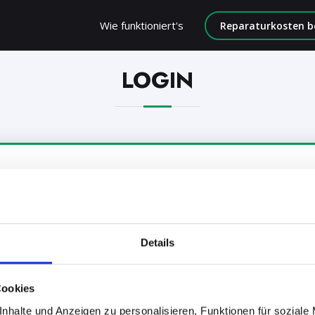
Wie funktioniert's
Reparaturkosten b
LOGIN
Details
Cookies
nhalte und Anzeigen zu personalisieren, Funktionen für soziale