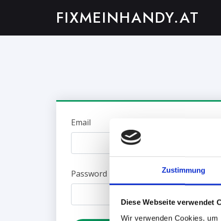
FIXMEINHANDY.AT
Email
Zustimmung
Password
Diese Webseite verwendet 
Wir verwenden Cookies, um I