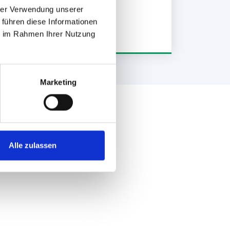
hrer Verwendung unserer
 führen diese Informationen
ie im Rahmen Ihrer Nutzung
Marketing
Alle zulassen