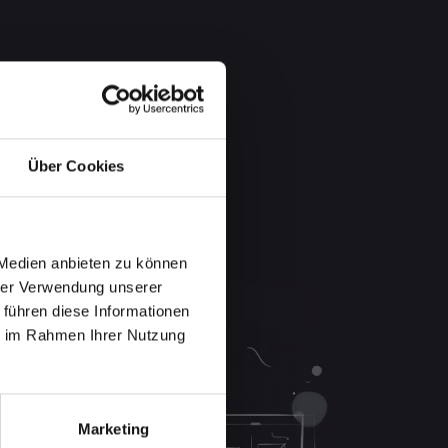
Über Cookies
 Medien anbieten zu können
hrer Verwendung unserer
 führen diese Informationen
ie im Rahmen Ihrer Nutzung
Marketing