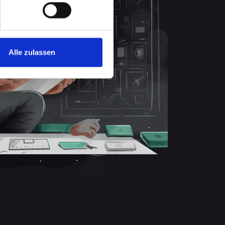
Alle zulassen