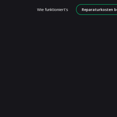
Wie funktioniert's
Reparaturkosten b