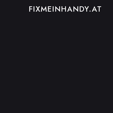
FIXMEINHANDY.AT