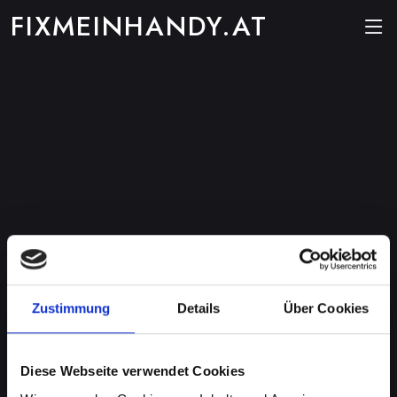
FIXMEINHANDY.AT
Zustimmung
Details
Über Cookies
Diese Webseite verwendet Cookies