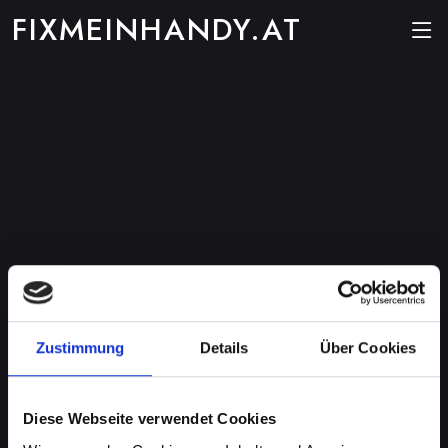
FIXMEINHANDY.AT
Zustimmung
Details
Über Cookies
Diese Webseite verwendet Cookies