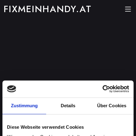
FIXMEINHANDY.AT
Zustimmung
Details
Über Cookies
Diese Webseite verwendet Cookies