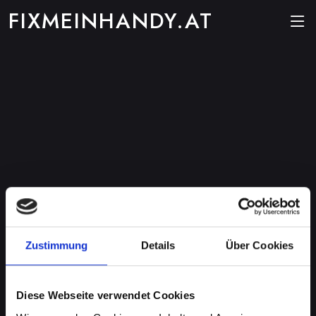
FIXMEINHANDY.AT
Zustimmung
Details
Über Cookies
Diese Webseite verwendet Cookies