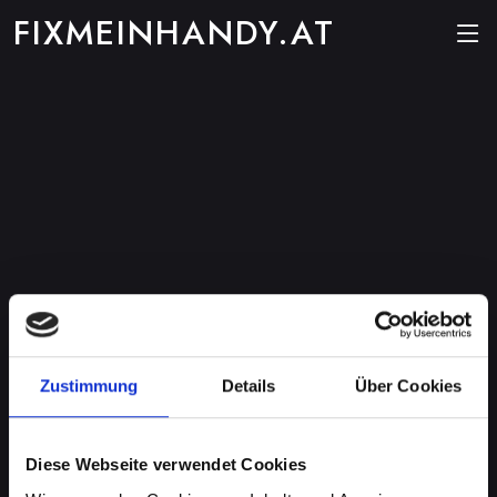
FIXMEINHANDY.AT
Zustimmung
Details
Über Cookies
Diese Webseite verwendet Cookies