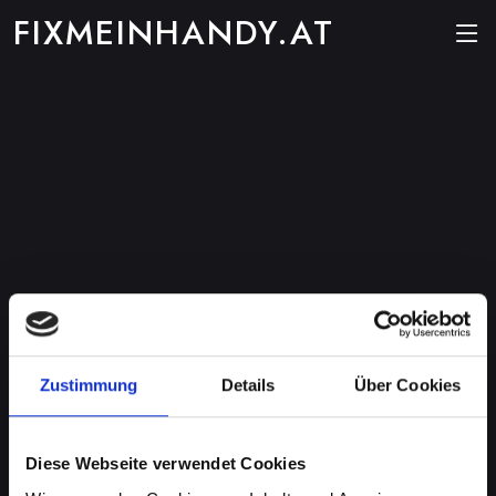
FIXMEINHANDY.AT
Zustimmung
Details
Über Cookies
Diese Webseite verwendet Cookies