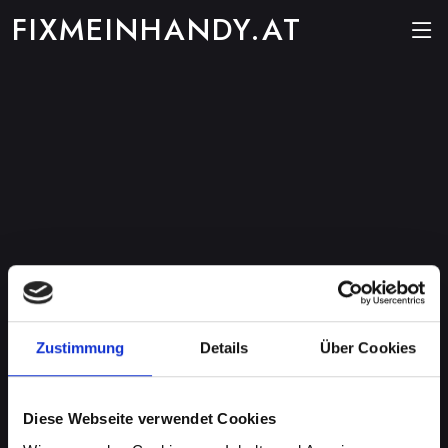
FIXMEINHANDY.AT
Zustimmung
Details
Über Cookies
Diese Webseite verwendet Cookies