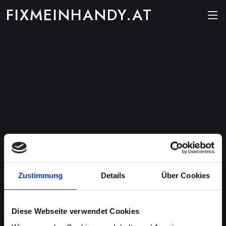
FIXMEINHANDY.AT
Zustimmung
Details
Über Cookies
Diese Webseite verwendet Cookies