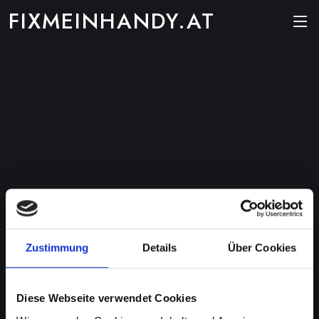
FIXMEINHANDY.AT
Zustimmung
Details
Über Cookies
Diese Webseite verwendet Cookies