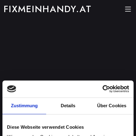
FIXMEINHANDY.AT
Zustimmung
Details
Über Cookies
Diese Webseite verwendet Cookies