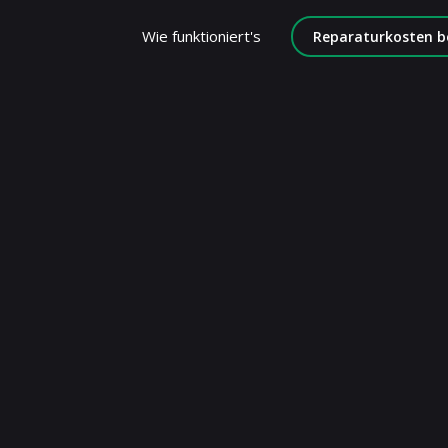
Wie funktioniert's
Reparaturkosten b