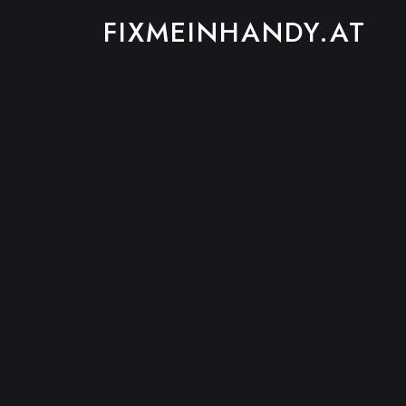
FIXMEINHANDY.AT