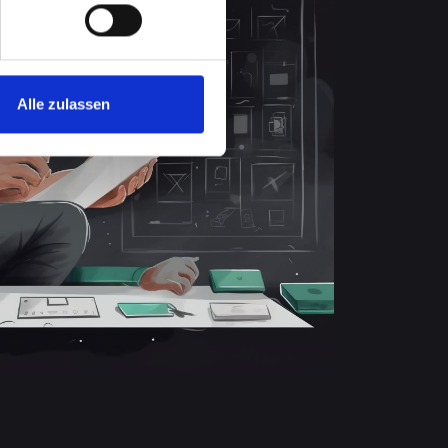
Alle zulassen