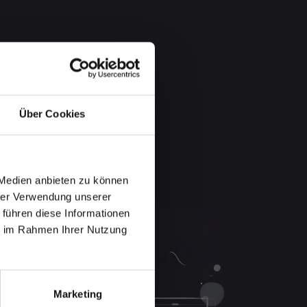
Über Cookies
 Medien anbieten zu können
hrer Verwendung unserer
 führen diese Informationen
ie im Rahmen Ihrer Nutzung
Marketing