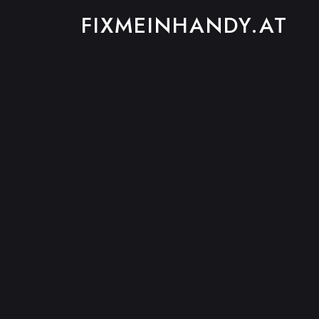
FIXMEINHANDY.AT