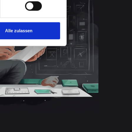
Alle zulassen