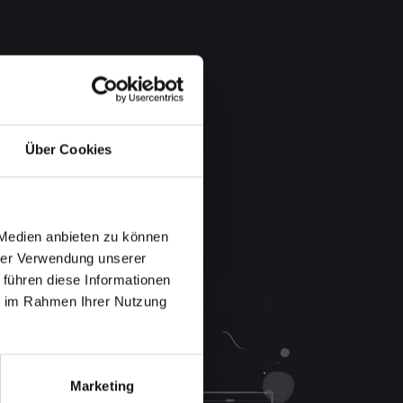
Über Cookies
 Medien anbieten zu können
hrer Verwendung unserer
 führen diese Informationen
ie im Rahmen Ihrer Nutzung
Marketing