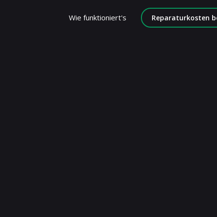
Wie funktioniert's
Reparaturkosten b