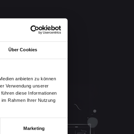
Über Cookies
 Medien anbieten zu können
hrer Verwendung unserer
 führen diese Informationen
ie im Rahmen Ihrer Nutzung
Marketing