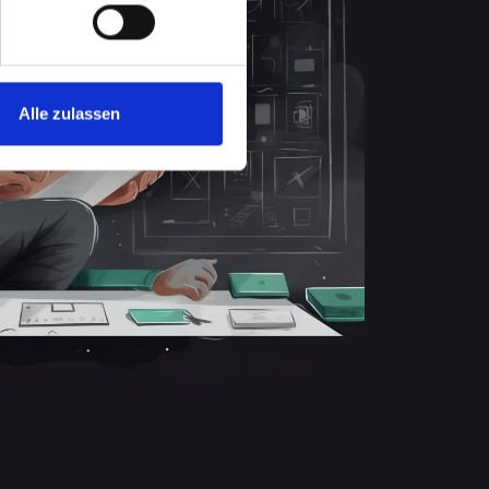
Alle zulassen