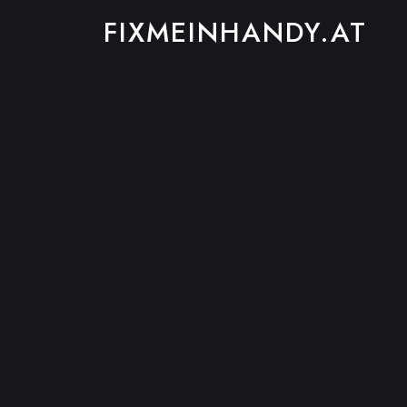
FIXMEINHANDY.AT