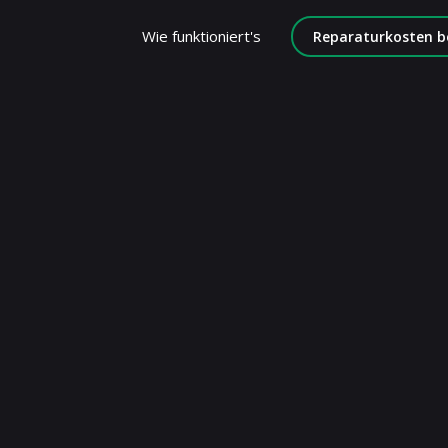
Wie funktioniert's
Reparaturkosten b