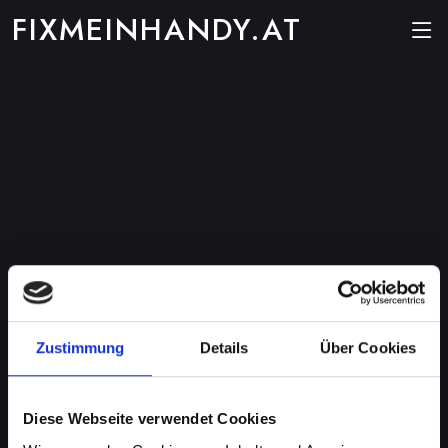
FIXMEINHANDY.AT
Zustimmung
Details
Über Cookies
Diese Webseite verwendet Cookies