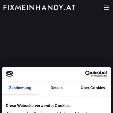
FIXMEINHANDY.AT
Zustimmung
Details
Über Cookies
Diese Webseite verwendet Cookies