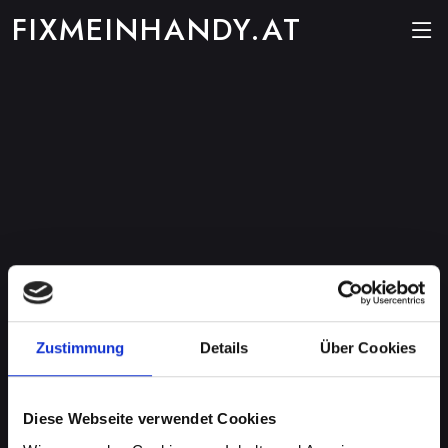
FIXMEINHANDY.AT
Zustimmung
Details
Über Cookies
Diese Webseite verwendet Cookies