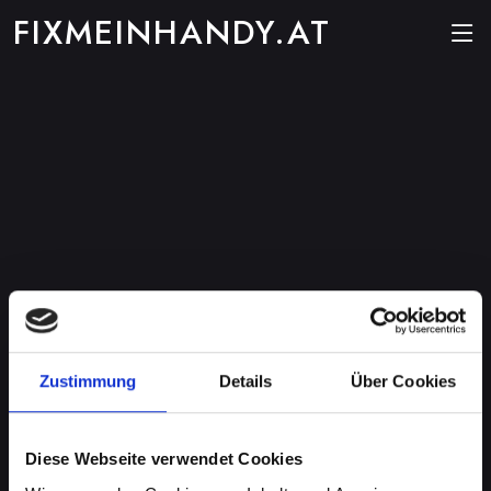
FIXMEINHANDY.AT
Zustimmung
Details
Über Cookies
Diese Webseite verwendet Cookies