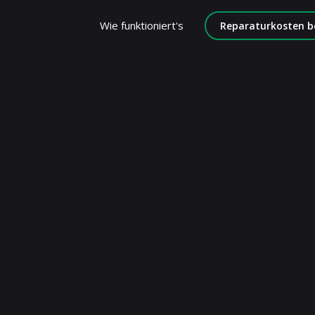
Wie funktioniert's
Reparaturkosten b