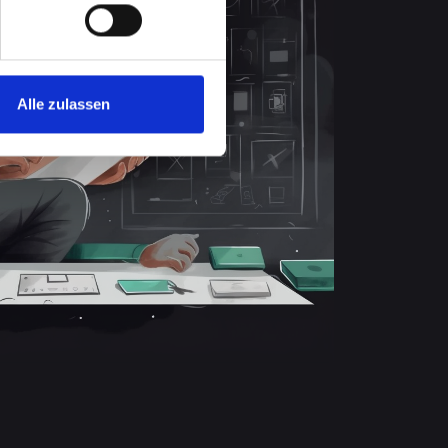
Alle zulassen