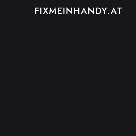
FIXMEINHANDY.AT