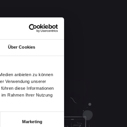
Über Cookies
 Medien anbieten zu können
hrer Verwendung unserer
 führen diese Informationen
ie im Rahmen Ihrer Nutzung
Marketing