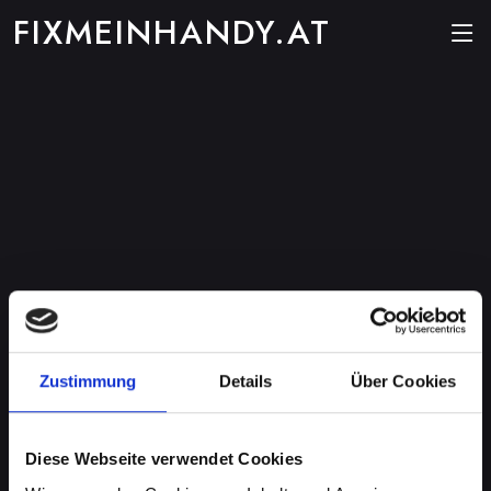
FIXMEINHANDY.AT
Zustimmung
Details
Über Cookies
Diese Webseite verwendet Cookies