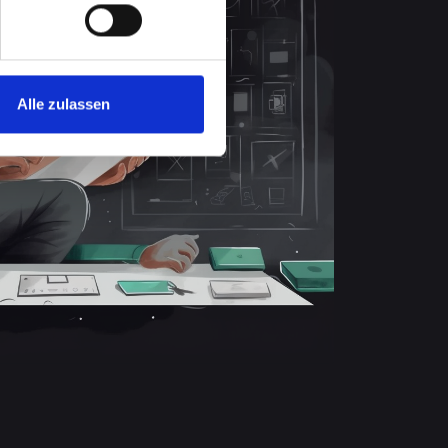
Alle zulassen