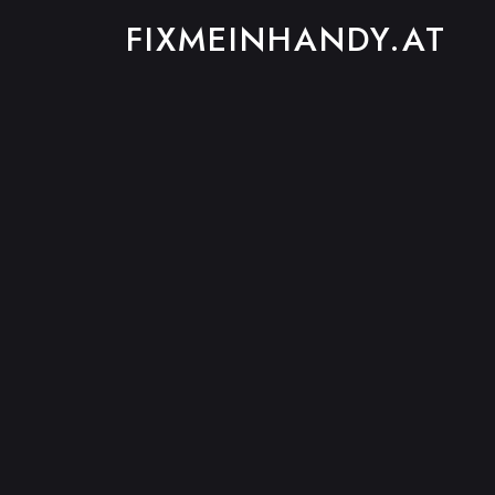
FIXMEINHANDY.AT