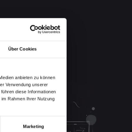
Über Cookies
 Medien anbieten zu können
hrer Verwendung unserer
 führen diese Informationen
ie im Rahmen Ihrer Nutzung
Marketing