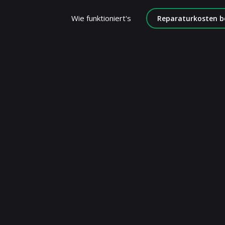
Wie funktioniert's
Reparaturkosten b