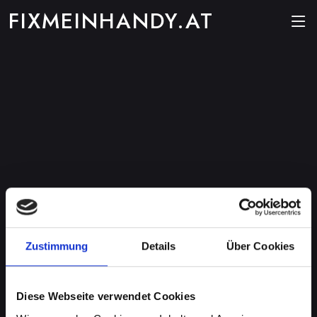
FIXMEINHANDY.AT
Zustimmung
Details
Über Cookies
Diese Webseite verwendet Cookies