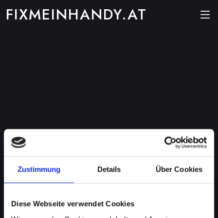
FIXMEINHANDY.AT
Zustimmung
Details
Über Cookies
Diese Webseite verwendet Cookies