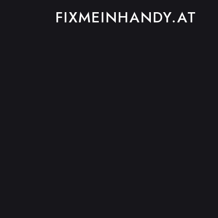
FIXMEINHANDY.AT