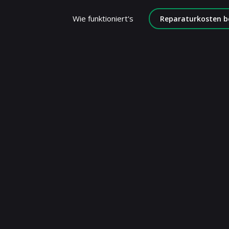
Wie funktioniert's
Reparaturkosten b