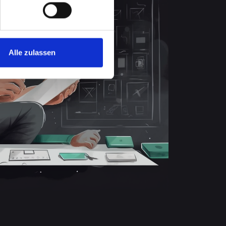
Alle zulassen