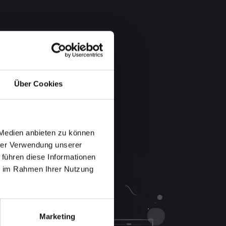
Über Cookies
 Medien anbieten zu können
hrer Verwendung unserer
 führen diese Informationen
ie im Rahmen Ihrer Nutzung
Marketing