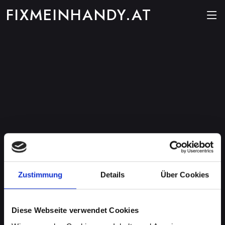
FIXMEINHANDY.AT
Zustimmung
Details
Über Cookies
Diese Webseite verwendet Cookies