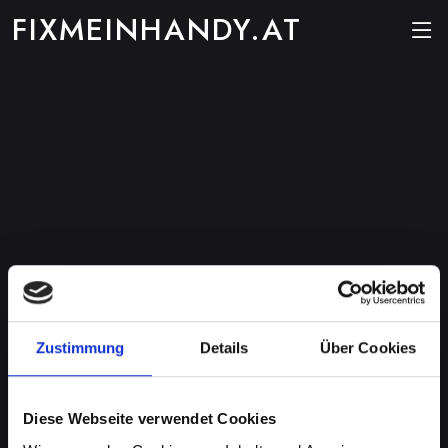
FIXMEINHANDY.AT
Zustimmung
Details
Über Cookies
Diese Webseite verwendet Cookies