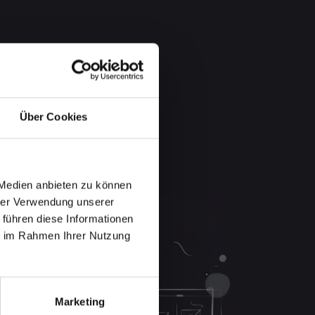
Über Cookies
 Medien anbieten zu können
hrer Verwendung unserer
 führen diese Informationen
ie im Rahmen Ihrer Nutzung
Marketing