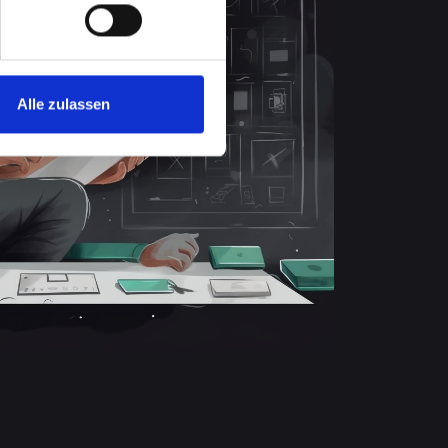
Alle zulassen