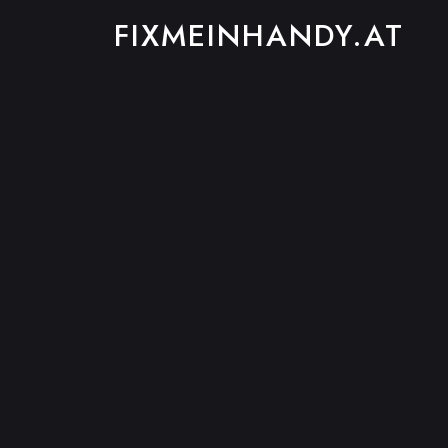
FIXMEINHANDY.AT