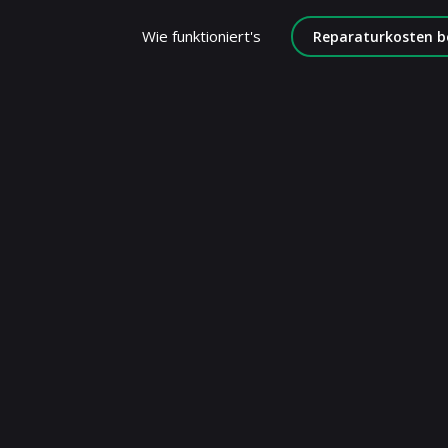
Wie funktioniert's
Reparaturkosten b