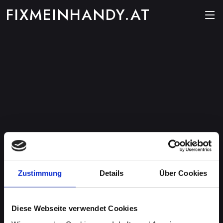
FIXMEINHANDY.AT
Zustimmung
Details
Über Cookies
Diese Webseite verwendet Cookies