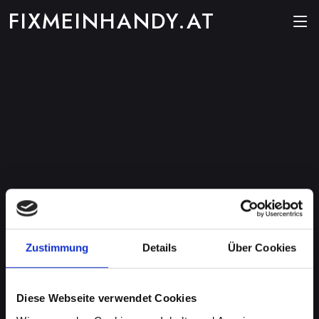
FIXMEINHANDY.AT
Zustimmung
Details
Über Cookies
Diese Webseite verwendet Cookies