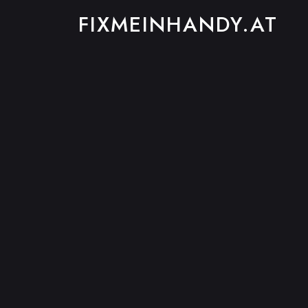
FIXMEINHANDY.AT