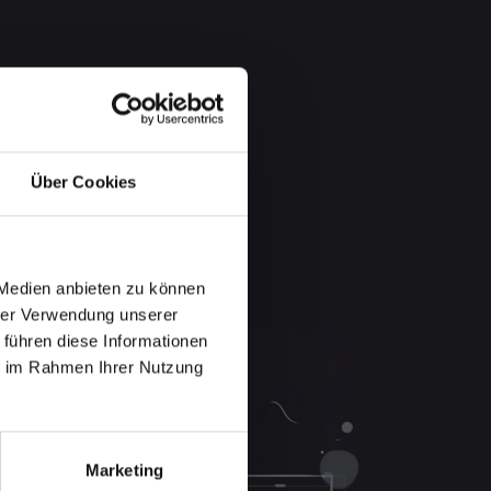
Über Cookies
 Medien anbieten zu können
hrer Verwendung unserer
 führen diese Informationen
ie im Rahmen Ihrer Nutzung
Marketing