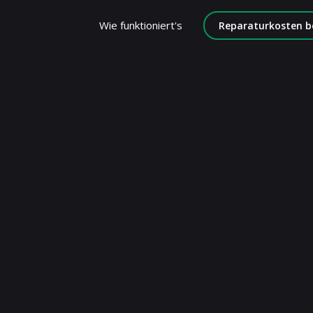
Wie funktioniert's
Reparaturkosten b