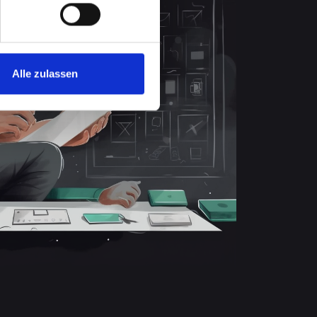
Alle zulassen