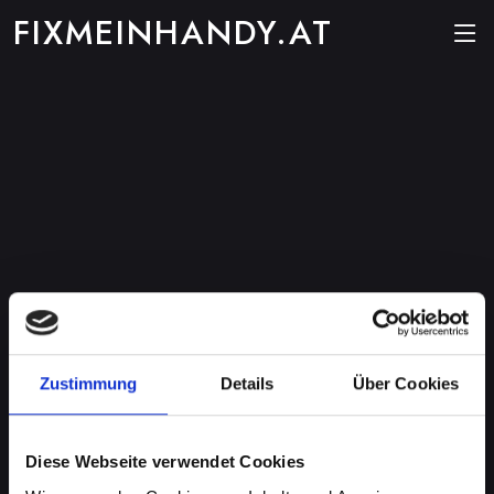
FIXMEINHANDY.AT
Zustimmung
Details
Über Cookies
Diese Webseite verwendet Cookies