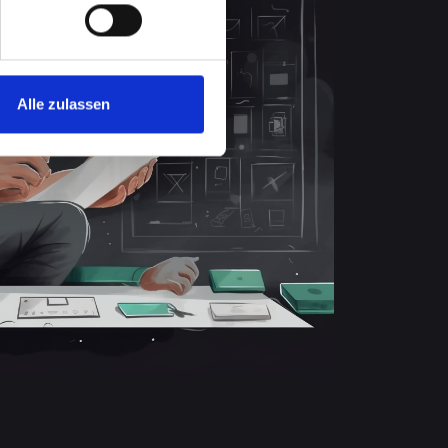
Alle zulassen