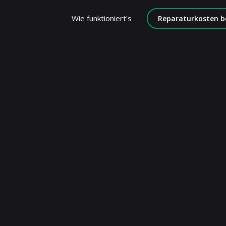
Wie funktioniert's
Reparaturkosten b