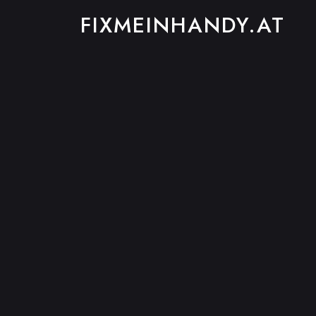
FIXMEINHANDY.AT