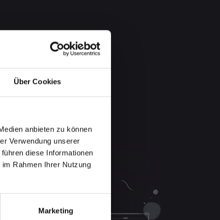
Über Cookies
 Medien anbieten zu können
hrer Verwendung unserer
 führen diese Informationen
ie im Rahmen Ihrer Nutzung
Marketing