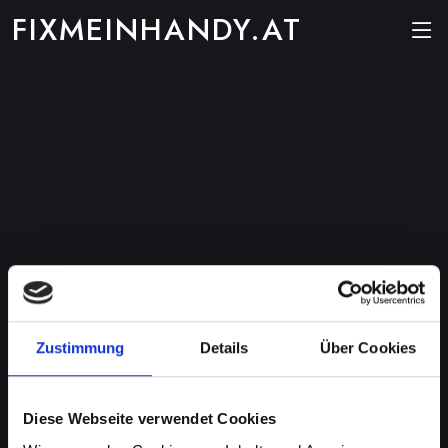
FIXMEINHANDY.AT
Zustimmung
Details
Über Cookies
Diese Webseite verwendet Cookies