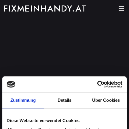
FIXMEINHANDY.AT
Zustimmung
Details
Über Cookies
Diese Webseite verwendet Cookies