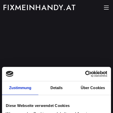
FIXMEINHANDY.AT
Zustimmung
Details
Über Cookies
Diese Webseite verwendet Cookies