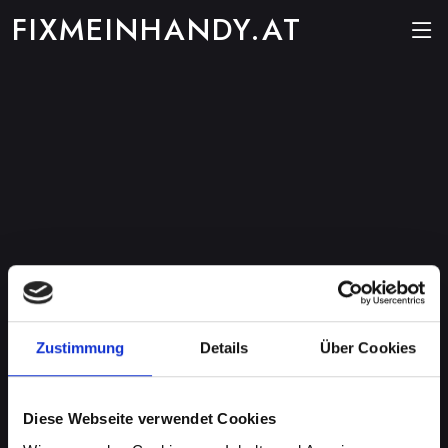
FIXMEINHANDY.AT
Zustimmung
Details
Über Cookies
Diese Webseite verwendet Cookies