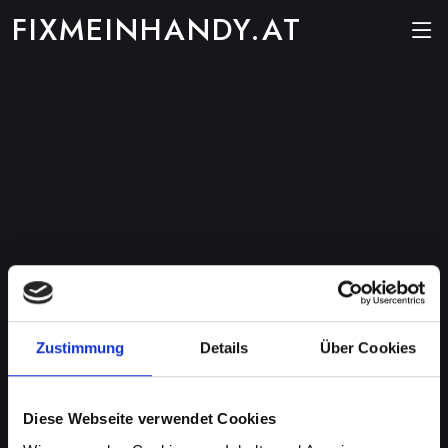
FIXMEINHANDY.AT
Zustimmung
Details
Über Cookies
Diese Webseite verwendet Cookies