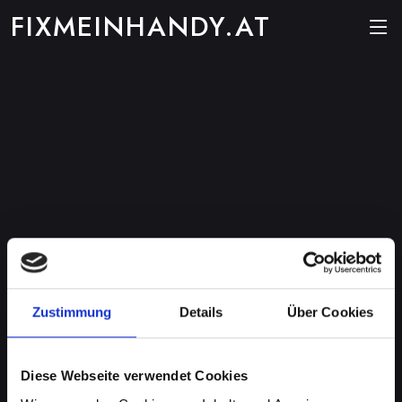
FIXMEINHANDY.AT
Zustimmung
Details
Über Cookies
Diese Webseite verwendet Cookies