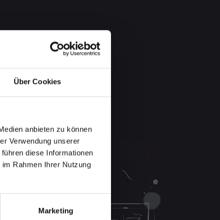
Über Cookies
 Medien anbieten zu können
hrer Verwendung unserer
 führen diese Informationen
ie im Rahmen Ihrer Nutzung
Marketing