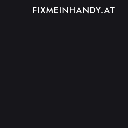
FIXMEINHANDY.AT