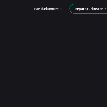
Wie funktioniert's
Reparaturkosten b