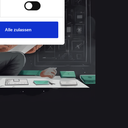
Alle zulassen