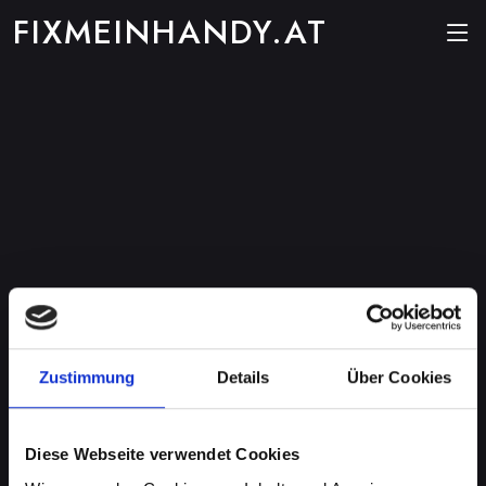
FIXMEINHANDY.AT
Zustimmung
Details
Über Cookies
Diese Webseite verwendet Cookies