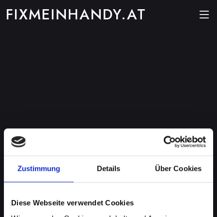
FIXMEINHANDY.AT
Zustimmung
Details
Über Cookies
Diese Webseite verwendet Cookies