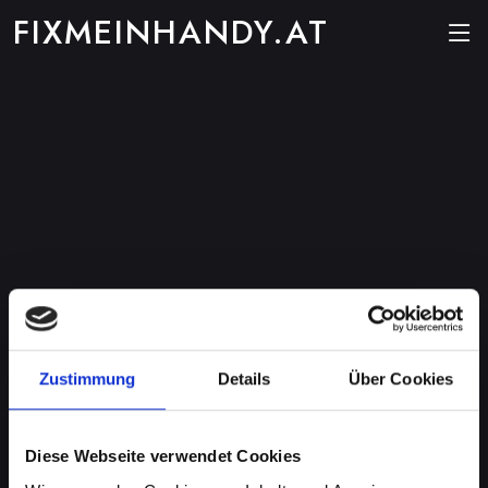
FIXMEINHANDY.AT
Zustimmung
Details
Über Cookies
Diese Webseite verwendet Cookies