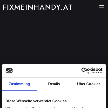
FIXMEINHANDY.AT
Zustimmung
Details
Über Cookies
Diese Webseite verwendet Cookies