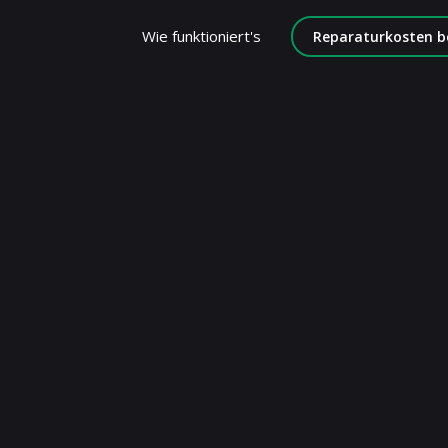
Wie funktioniert's
Reparaturkosten b