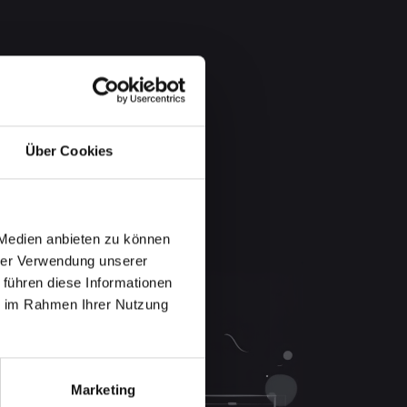
Über Cookies
 Medien anbieten zu können
hrer Verwendung unserer
 führen diese Informationen
ie im Rahmen Ihrer Nutzung
Marketing