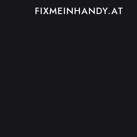
FIXMEINHANDY.AT