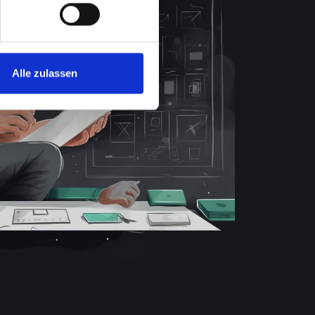
Alle zulassen