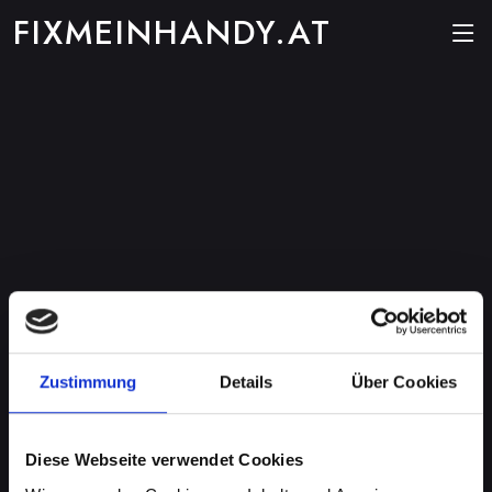
FIXMEINHANDY.AT
Zustimmung
Details
Über Cookies
Diese Webseite verwendet Cookies