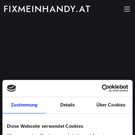
FIXMEINHANDY.AT
Zustimmung
Details
Über Cookies
Diese Webseite verwendet Cookies