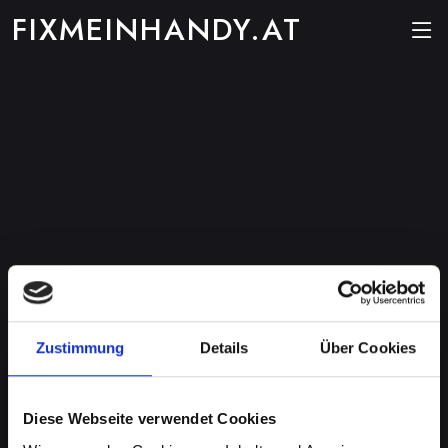
FIXMEINHANDY.AT
Zustimmung
Details
Über Cookies
Diese Webseite verwendet Cookies